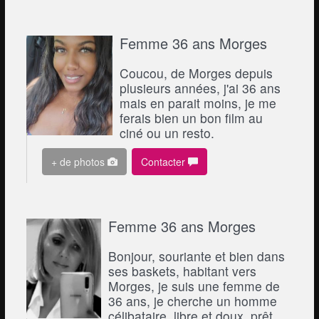
Femme 36 ans Morges
Coucou, de Morges depuis
plusieurs années, j'ai 36 ans
mais en parait moins, je me
ferais bien un bon film au
ciné ou un resto.
+ de photos
Contacter
Femme 36 ans Morges
Bonjour, souriante et bien dans
ses baskets, habitant vers
Morges, je suis une femme de
36 ans, je cherche un homme
célibataire, libre et doux, prêt