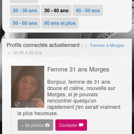
20 - 30 ans
30 - 40 ans
40 - 50 ans
50 - 60 ans
60 ans et plus
Profils connectés actuellement :
Femme à Morges
de 30 à 40 ans
Femme 31 ans Morges
Bonjour, femme de 31 ans
douce et caline, nouvelle sur
Morges, si je pouvais
rencontrer quelqu'un
rapidement j'en serait vraiment
la plus heureuse.
+ de photos
Contacter