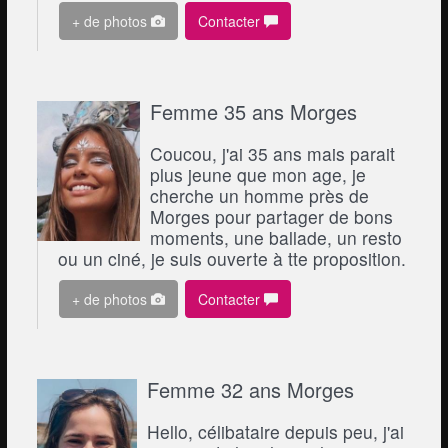
+ de photos
Contacter
Femme 35 ans Morges
Coucou, j'ai 35 ans mais parait
plus jeune que mon age, je
cherche un homme près de
Morges pour partager de bons
moments, une ballade, un resto
ou un ciné, je suis ouverte à tte proposition.
+ de photos
Contacter
Femme 32 ans Morges
Hello, célibataire depuis peu, j'ai