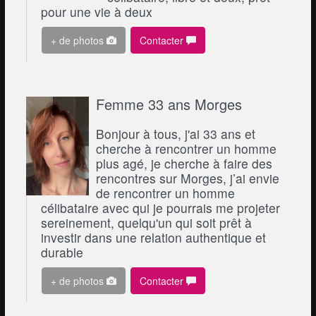
pour une vie à deux
+ de photos
Contacter
Femme 33 ans Morges
Bonjour à tous, j'ai 33 ans et
cherche à rencontrer un homme
plus agé, je cherche à faire des
rencontres sur Morges, j’ai envie
de rencontrer un homme
célibataire avec qui je pourrais me projeter
sereinement, quelqu'un qui soit prêt à
investir dans une relation authentique et
durable
+ de photos
Contacter