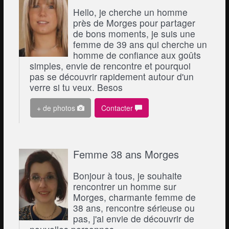
Hello, je cherche un homme
près de Morges pour partager
de bons moments, je suis une
femme de 39 ans qui cherche un
homme de confiance aux goûts
simples, envie de rencontre et pourquoi
pas se découvrir rapidement autour d'un
verre si tu veux. Besos
+ de photos
Contacter
Femme 38 ans Morges
Bonjour à tous, je souhaite
rencontrer un homme sur
Morges, charmante femme de
38 ans, rencontre sérieuse ou
pas, j'ai envie de découvrir de