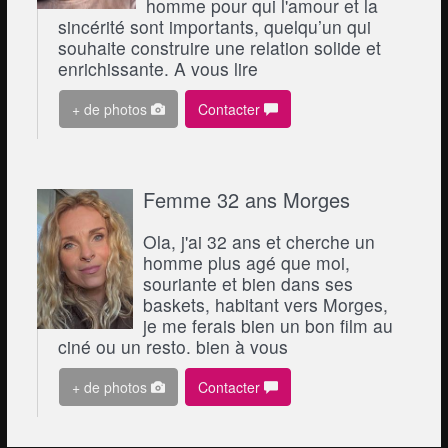
homme pour qui l'amour et la
sincérité sont importants, quelqu’un qui
souhaite construire une relation solide et
enrichissante. A vous lire
+ de photos
Contacter
Femme 32 ans Morges
Ola, j'ai 32 ans et cherche un
homme plus agé que moi,
souriante et bien dans ses
baskets, habitant vers Morges,
je me ferais bien un bon film au
ciné ou un resto. bien à vous
+ de photos
Contacter