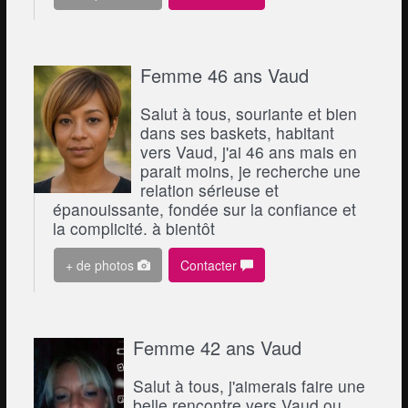
Femme 46 ans Vaud
Salut à tous, souriante et bien
dans ses baskets, habitant
vers Vaud, j'ai 46 ans mais en
parait moins, je recherche une
relation sérieuse et
épanouissante, fondée sur la confiance et
la complicité. à bientôt
+ de photos
Contacter
Femme 42 ans Vaud
Salut à tous, j'aimerais faire une
belle rencontre vers Vaud ou