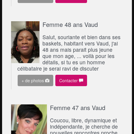
Femme 48 ans Vaud
Salut, souriante et bien dans ses
baskets, habitant vers Vaud, j'ai
48 ans mais parait plus jeune
que mon age, ... voilà pour les
détails, si tu es un homme
célibataire je serai ravi de discuter
+ de photos
Contacter
Femme 47 ans Vaud
Coucou, libre, dynamique et
indépendante, je cherche de
nouvelles rencontres proche