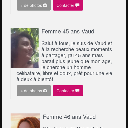
+ de photos
Contacter
Femme 45 ans Vaud
Salut à tous, je suis de Vaud et
à la recherche beaux moments
à partager, j'ai 45 ans mais
parait plus jeune que mon age,
je cherche un homme
célibataire, libre et doux, prêt pour une vie
à deux à bientôt
+ de photos
Contacter
Femme 46 ans Vaud