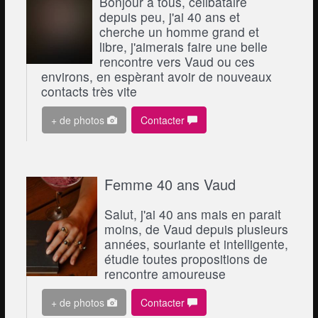
Bonjour à tous, célibataire
depuis peu, j'ai 40 ans et
cherche un homme grand et
libre, j'aimerais faire une belle
rencontre vers Vaud ou ces
environs, en espèrant avoir de nouveaux
contacts très vite
+ de photos
Contacter
Femme 40 ans Vaud
Salut, j'ai 40 ans mais en parait
moins, de Vaud depuis plusieurs
années, souriante et intelligente,
étudie toutes propositions de
rencontre amoureuse
+ de photos
Contacter