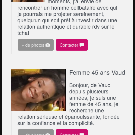
moments, j’ai envie de
rencontrer un homme célibataire avec qui
je pourrais me projeter sereinement,
quelqu'un qui soit prêt à investir dans une
relation authentique et durable rdv sur le
tchat
+ de photos
Contacter
Femme 45 ans Vaud
Bonjour, de Vaud
depuis plusieurs
années, je suis une
femme de 45 ans, je
recherche une
relation sérieuse et épanouissante, fondée
sur la confiance et la complicité.