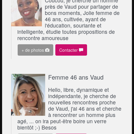
Coucou, je cherche un homme
près de Vaud pour partager de
bons moments, Jolie femme de
46 ans, cultivée, ayant de
l'éducation, souriante et
intelligente, étudie toutes propositions de
rencontre amoureuse
+ de photos
Contacter
Femme 46 ans Vaud
Hello, libre, dynamique et
indépendante, je cherche de
nouvelles rencontres proche
de Vaud, j'ai 46 ans et cherche
à rencontrer un homme plus
agé, ... on ira peut-être boire un verre
bientôt ;-) Besos